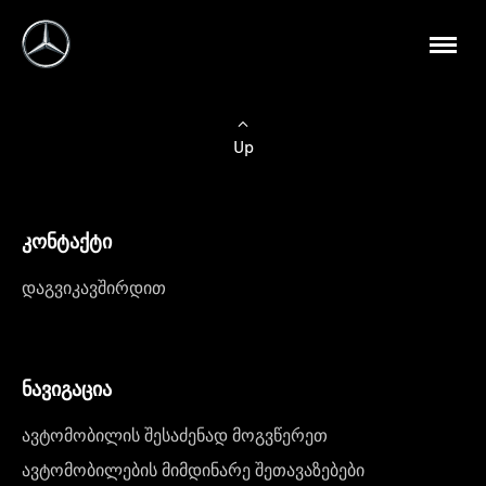
Up
კონტაქტი
დაგვიკავშირდით
ნავიგაცია
ავტომობილის შესაძენად მოგვწერეთ
ავტომობილების მიმდინარე შეთავაზებები