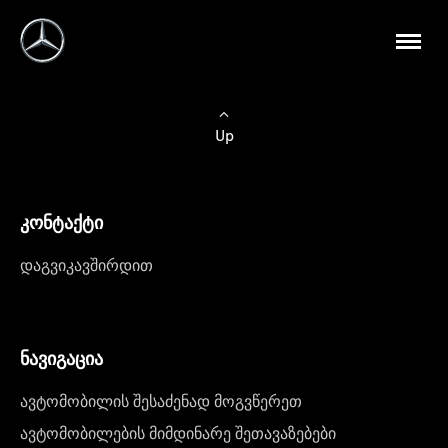
Up
კონტაქტი
დაგვიკავშირდით
ნავიგაცია
ავტომობილის შესაძენად მოგვწერეთ
ავტომობილების მიმდინარე შეთავაზებები