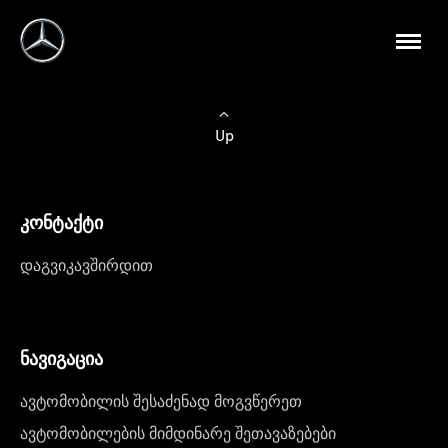
Up
კონტაქტი
დაგვიკავშირდით
ნავიგაცია
ავტომობილის შესაძენად მოგვწერეთ
ავტომობილების მიმდინარე შეთავაზებები