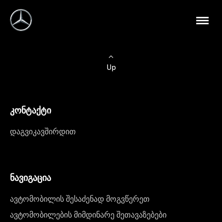
Up
კონტაქტი
დაგვიკავშირდით
ნავიგაცია
ავტომობილის შესაძენად მოგვწერეთ
ავტომობილების მიმდინარე შეთავაზებები