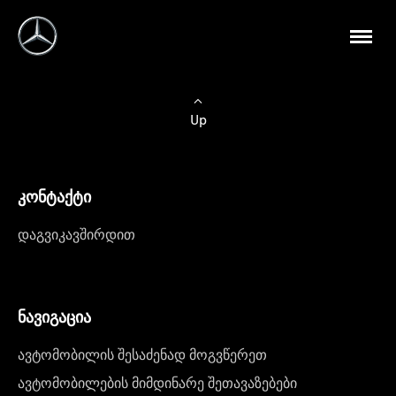
Up
კონტაქტი
დაგვიკავშირდით
ნავიგაცია
ავტომობილის შესაძენად მოგვწერეთ
ავტომობილების მიმდინარე შეთავაზებები