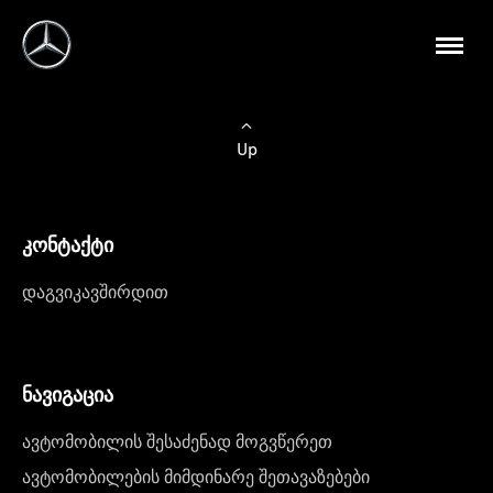
Up
კონტაქტი
დაგვიკავშირდით
ნავიგაცია
ავტომობილის შესაძენად მოგვწერეთ
ავტომობილების მიმდინარე შეთავაზებები