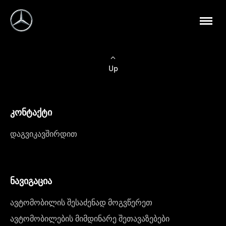
Up
კონტაქტი
დაგვიკავშირდით
ნავიგაცია
ავტომობილის შესაძენად მოგვწერეთ
ავტომობილების მიმდინარე შეთავაზებები