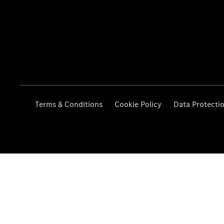
Terms & Conditions
Cookie Policy
Data Protecti