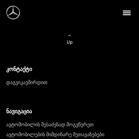
Up
კონტაქტი
დაგვიკავშირდით
ნავიგაცია
ავტომობილის შესაძენად მოგვწერეთ
ავტომობილების მიმდინარე შეთავაზებები