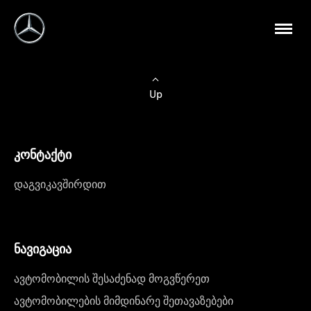
Up
კონტაქტი
დაგვიკავშირდით
ნავიგაცია
ავტომობილის შესაძენად მოგვწერეთ
ავტომობილების მიმდინარე შეთავაზებები