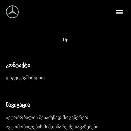
Up
კონტაქტი
დაგვიკავშირდით
ნავიგაცია
ავტომობილის შესაძენად მოგვწერეთ
ავტომობილების მიმდინარე შეთავაზებები