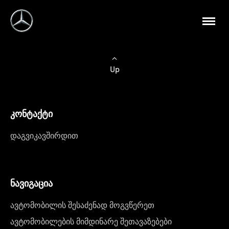
Up
კონტაქტი
დაგვიკავშირდით
ნავიგაცია
ავტომობილის შესაძენად მოგვწერეთ
ავტომობილების მიმდინარე შეთავაზებები