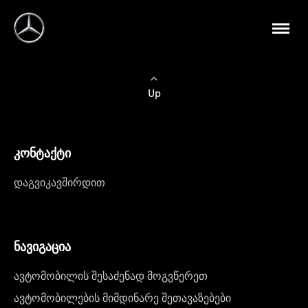
Up
კონტაქტი
დაგვიკავშირდით
ნავიგაცია
ავტომობილის შესაძენად მოგვწერეთ
ავტომობილების მიმდინარე შეთავაზებები