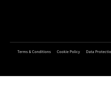
Terms & Conditions
Cookie Policy
Data Protecti