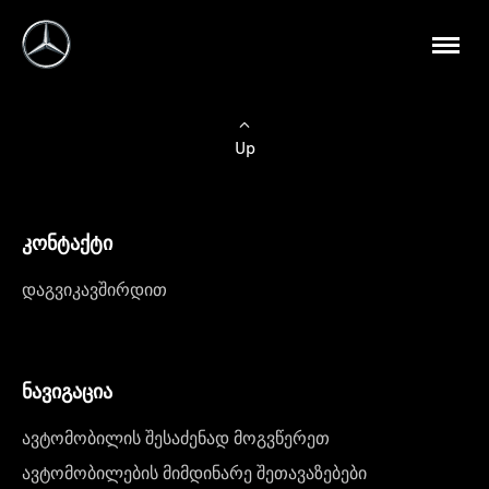
Up
კონტაქტი
დაგვიკავშირდით
ნავიგაცია
ავტომობილის შესაძენად მოგვწერეთ
ავტომობილების მიმდინარე შეთავაზებები