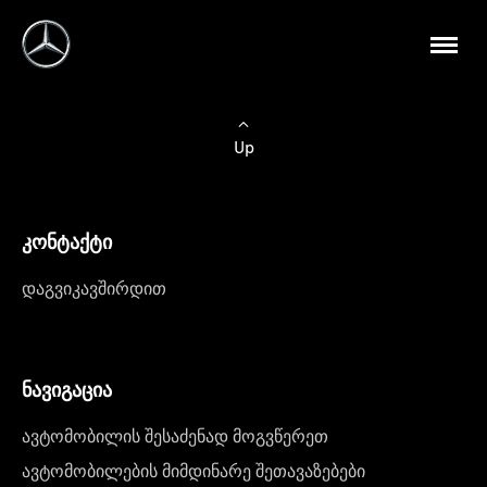
Up
კონტაქტი
დაგვიკავშირდით
ნავიგაცია
ავტომობილის შესაძენად მოგვწერეთ
ავტომობილების მიმდინარე შეთავაზებები