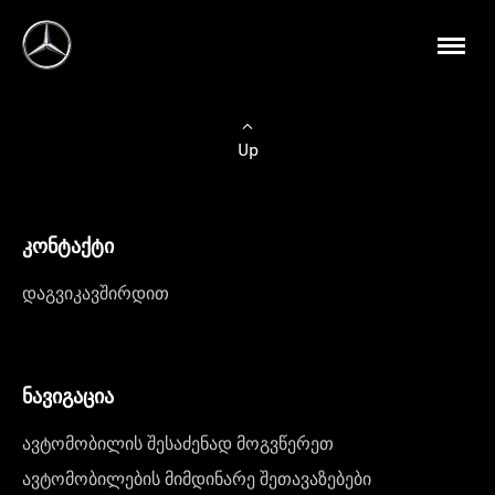
Up
კონტაქტი
დაგვიკავშირდით
ნავიგაცია
ავტომობილის შესაძენად მოგვწერეთ
ავტომობილების მიმდინარე შეთავაზებები