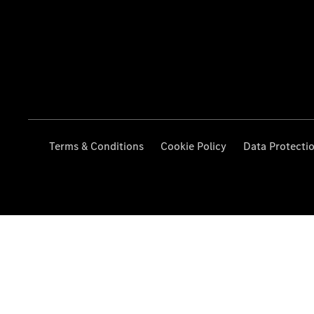
Terms & Conditions
Cookie Policy
Data Protecti