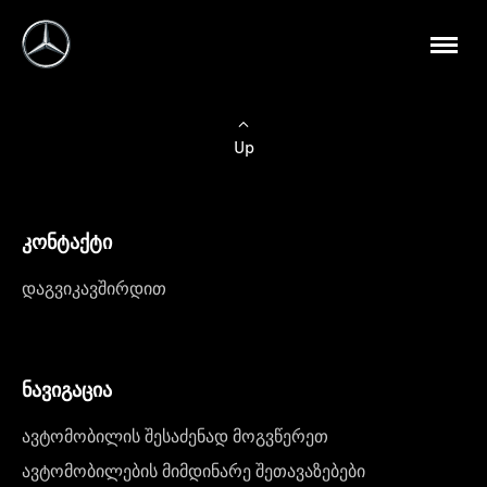
Up
კონტაქტი
დაგვიკავშირდით
ნავიგაცია
ავტომობილის შესაძენად მოგვწერეთ
ავტომობილების მიმდინარე შეთავაზებები