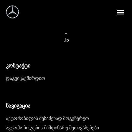
Up
კონტაქტი
დაგვიკავშირდით
ნავიგაცია
ავტომობილის შესაძენად მოგვწერეთ
ავტომობილების მიმდინარე შეთავაზებები