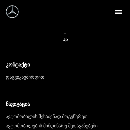
Up
კონტაქტი
დაგვიკავშირდით
ნავიგაცია
ავტომობილის შესაძენად მოგვწერეთ
ავტომობილების მიმდინარე შეთავაზებები