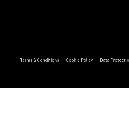
Terms & Conditions
Cookie Policy
Data Protecti