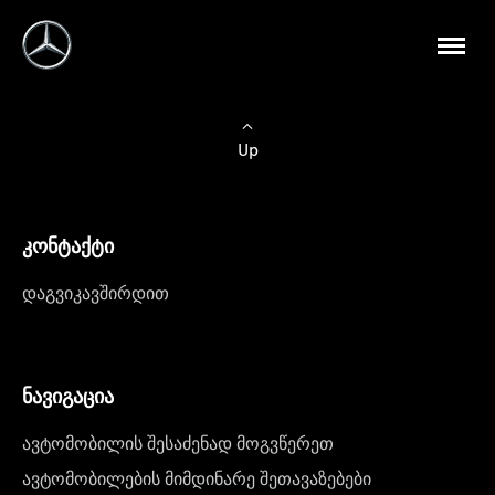
Up
კონტაქტი
დაგვიკავშირდით
ნავიგაცია
ავტომობილის შესაძენად მოგვწერეთ
ავტომობილების მიმდინარე შეთავაზებები