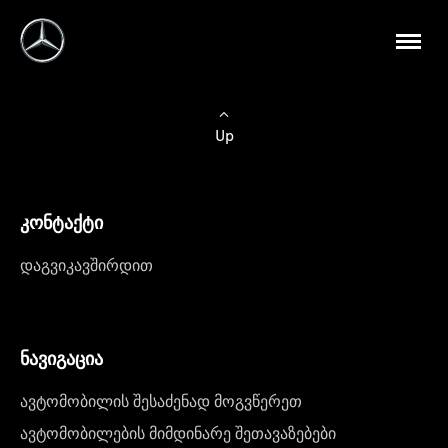
Up
კონტაქტი
დაგვიკავშირდით
ნავიგაცია
ავტომობილის შესაძენად მოგვწერეთ
ავტომობილების მიმდინარე შეთავაზებები