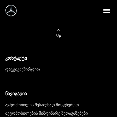
Up
კონტაქტი
დაგვიკავშირდით
ნავიგაცია
ავტომობილის შესაძენად მოგვწერეთ
ავტომობილების მიმდინარე შეთავაზებები