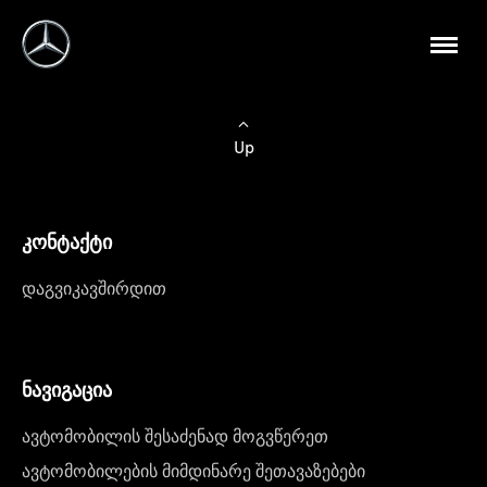
Up
კონტაქტი
დაგვიკავშირდით
ნავიგაცია
ავტომობილის შესაძენად მოგვწერეთ
ავტომობილების მიმდინარე შეთავაზებები