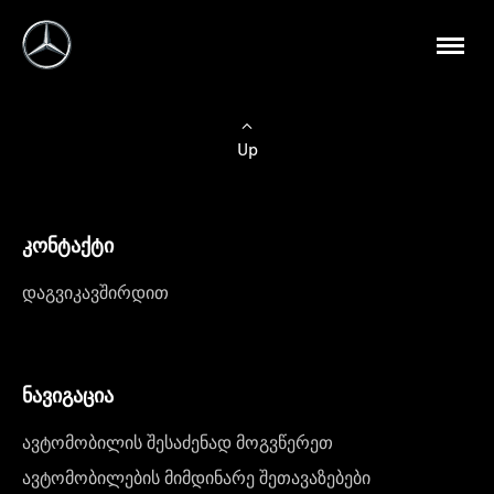
Up
კონტაქტი
დაგვიკავშირდით
ნავიგაცია
ავტომობილის შესაძენად მოგვწერეთ
ავტომობილების მიმდინარე შეთავაზებები