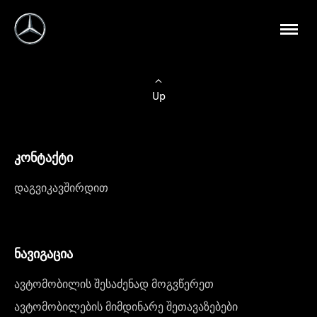
Up
კონტაქტი
დაგვიკავშირდით
ნავიგაცია
ავტომობილის შესაძენად მოგვწერეთ
ავტომობილების მიმდინარე შეთავაზებები