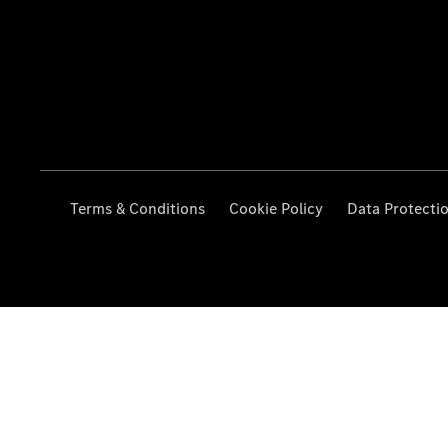
Terms & Conditions
Cookie Policy
Data Protecti