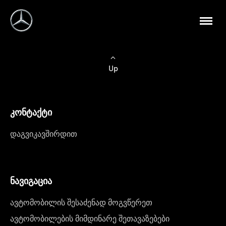
Up
კონტაქტი
დაგვიკავშირდით
ნავიგაცია
ავტომობილის შესაძენად მოგვწერეთ
ავტომობილების მიმდინარე შეთავაზებები