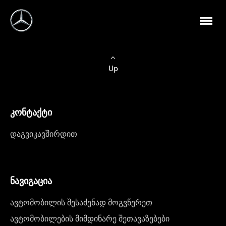
Up
კონტაქტი
დაგვიკავშირდით
ნავიგაცია
ავტომობილის შესაძენად მოგვწერეთ
ავტომობილების მიმდინარე შეთავაზებები