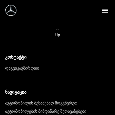
Up
კონტაქტი
დაგვიკავშირდით
ნავიგაცია
ავტომობილის შესაძენად მოგვწერეთ
ავტომობილების მიმდინარე შეთავაზებები