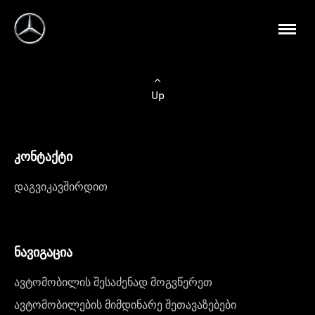
Up
კონტაქტი
დაგვიკავშირდით
ნავიგაცია
ავტომობილის შესაძენად მოგვწერეთ
ავტომობილების მიმდინარე შეთავაზებები