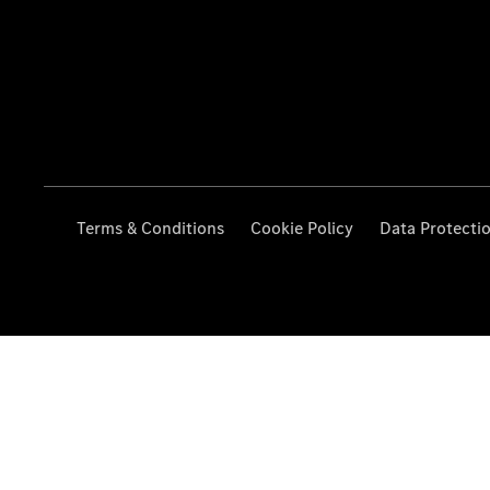
Terms & Conditions
Cookie Policy
Data Protecti