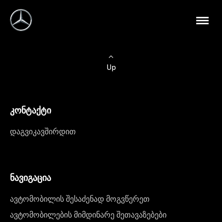
Up
კონტაქტი
დაგვიკავშირდით
ნავიგაცია
ავტომობილის შესაძენად მოგვწერეთ
ავტომობილების მიმდინარე შეთავაზებები