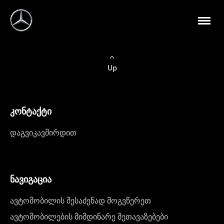
Up
კონტაქტი
დაგვიკავშირდით
ნავიგაცია
ავტომობილის შესაძენად მოგვწერეთ
ავტომობილების მიმდინარე შეთავაზებები