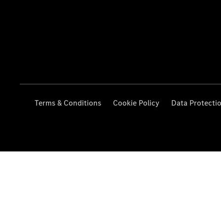
Terms & Conditions
Cookie Policy
Data Protecti