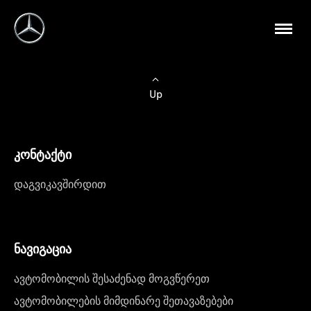
Up
კონტაქტი
დაგვიკავშირდით
ნავიგაცია
ავტომობილის შესაძენად მოგვწერეთ
ავტომობილების მიმდინარე შეთავაზებები