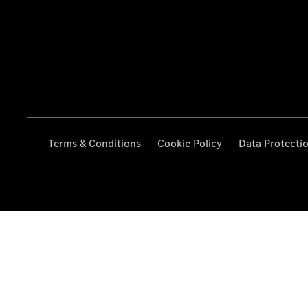
Terms & Conditions
Cookie Policy
Data Protecti