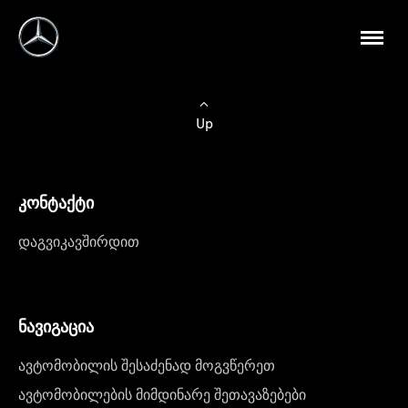
Up
კონტაქტი
დაგვიკავშირდით
ნავიგაცია
ავტომობილის შესაძენად მოგვწერეთ
ავტომობილების მიმდინარე შეთავაზებები