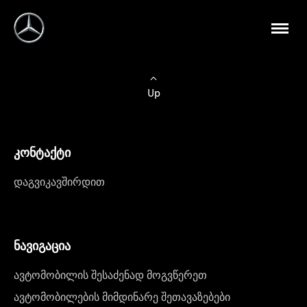
Up
კონტაქტი
დაგვიკავშირდით
ნავიგაცია
ავტომობილის შესაძენად მოგვწერეთ
ავტომობილების მიმდინარე შეთავაზებები