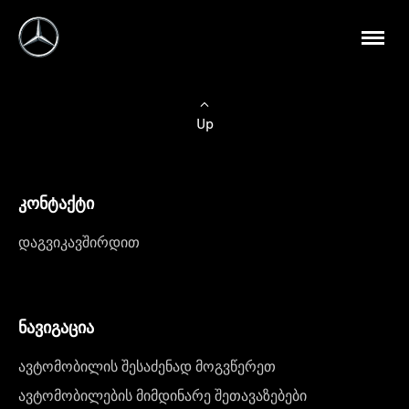
Up
კონტაქტი
დაგვიკავშირდით
ნავიგაცია
ავტომობილის შესაძენად მოგვწერეთ
ავტომობილების მიმდინარე შეთავაზებები