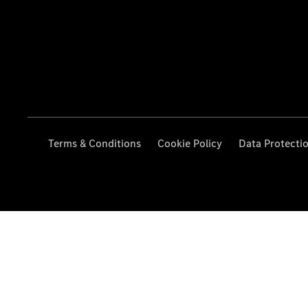
Terms & Conditions
Cookie Policy
Data Protecti