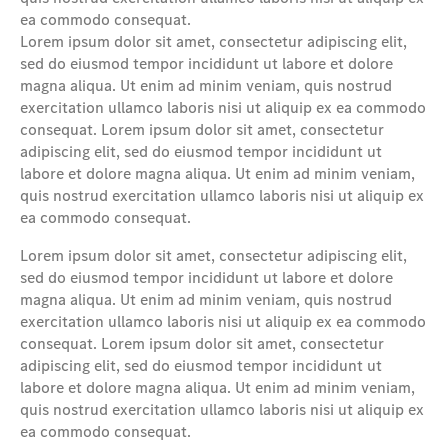
ea commodo consequat.
Lorem ipsum dolor sit amet, consectetur adipiscing elit,
sed do eiusmod tempor incididunt ut labore et dolore
magna aliqua. Ut enim ad minim veniam, quis nostrud
exercitation ullamco laboris nisi ut aliquip ex ea commodo
consequat. Lorem ipsum dolor sit amet, consectetur
adipiscing elit, sed do eiusmod tempor incididunt ut
labore et dolore magna aliqua. Ut enim ad minim veniam,
quis nostrud exercitation ullamco laboris nisi ut aliquip ex
ea commodo consequat.
Lorem ipsum dolor sit amet, consectetur adipiscing elit,
sed do eiusmod tempor incididunt ut labore et dolore
magna aliqua. Ut enim ad minim veniam, quis nostrud
exercitation ullamco laboris nisi ut aliquip ex ea commodo
consequat. Lorem ipsum dolor sit amet, consectetur
adipiscing elit, sed do eiusmod tempor incididunt ut
labore et dolore magna aliqua. Ut enim ad minim veniam,
quis nostrud exercitation ullamco laboris nisi ut aliquip ex
ea commodo consequat.