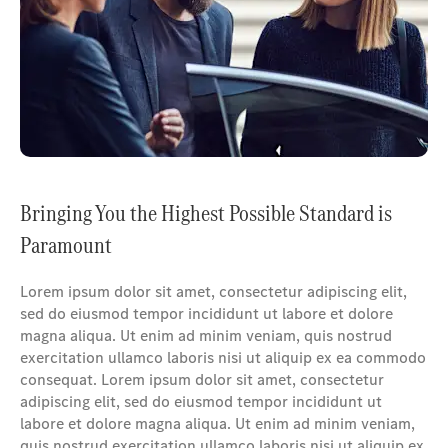
Bringing You the Highest Possible Standard is
Paramount
Lorem ipsum dolor sit amet, consectetur adipiscing elit,
sed do eiusmod tempor incididunt ut labore et dolore
magna aliqua. Ut enim ad minim veniam, quis nostrud
exercitation ullamco laboris nisi ut aliquip ex ea commodo
consequat. Lorem ipsum dolor sit amet, consectetur
adipiscing elit, sed do eiusmod tempor incididunt ut
labore et dolore magna aliqua. Ut enim ad minim veniam,
quis nostrud exercitation ullamco laboris nisi ut aliquip ex