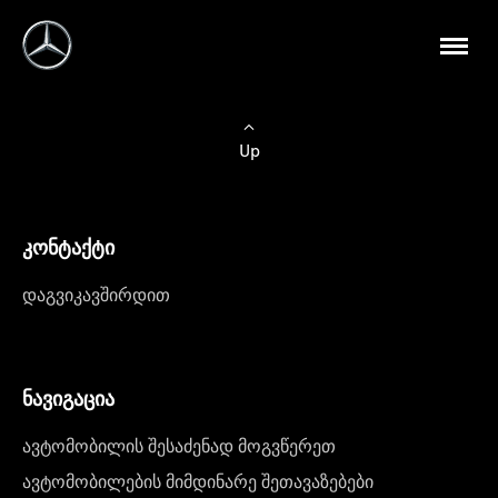
Up
კონტაქტი
დაგვიკავშირდით
ნავიგაცია
ავტომობილის შესაძენად მოგვწერეთ
ავტომობილების მიმდინარე შეთავაზებები