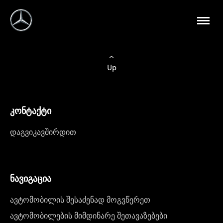
Up
კონტაქტი
დაგვიკავშირდით
ნავიგაცია
ავტომობილის შესაძენად მოგვწერეთ
ავტომობილების მიმდინარე შეთავაზებები