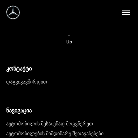
Up
კონტაქტი
დაგვიკავშირდით
ნავიგაცია
ავტომობილის შესაძენად მოგვწერეთ
ავტომობილების მიმდინარე შეთავაზებები