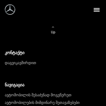
Up
კონტაქტი
დაგვიკავშირდით
ნავიგაცია
ავტომობილის შესაძენად მოგვწერეთ
ავტომობილების მიმდინარე შეთავაზებები