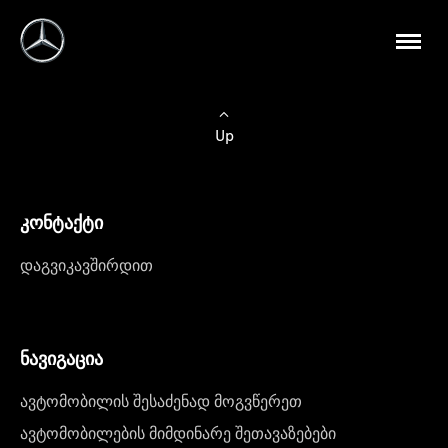
Up
კონტაქტი
დაგვიკავშირდით
ნავიგაცია
ავტომობილის შესაძენად მოგვწერეთ
ავტომობილების მიმდინარე შეთავაზებები