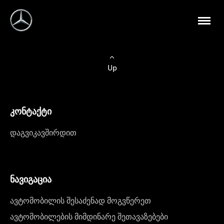
Up
კონტაქტი
დაგვიკავშირდით
ნავიგაცია
ავტომობილის შესაძენად მოგვწერეთ
ავტომობილების მიმდინარე შეთავაზებები